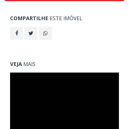
COMPARTILHE
ESTE IMÓVEL
VEJA
MAIS