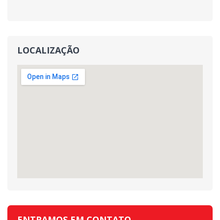
LOCALIZAÇÃO
ENTRAMOS EM CONTATO