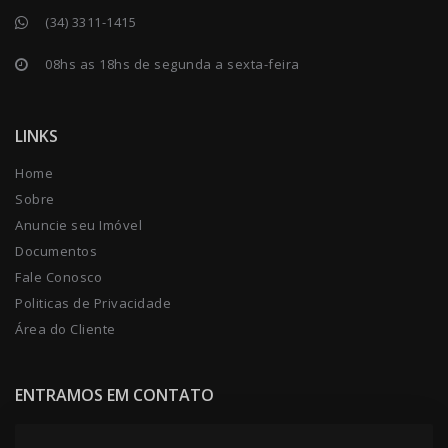
(34) 3311-1415
08hs as 18hs de segunda a sexta-feira
LINKS
Home
Sobre
Anuncie seu Imóvel
Documentos
Fale Conosco
Politicas de Privacidade
Área do Cliente
ENTRAMOS EM CONTATO