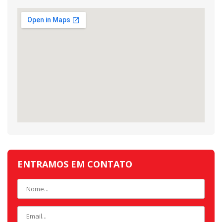
ENTRAMOS EM CONTATO