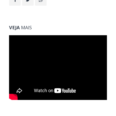
VEJA
MAIS