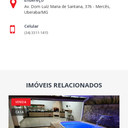
Av. Dom Luíz Maria de Santana, 376 - Mercês,
Uberaba/MG
Celular
(34) 3311-1415
IMÓVEIS RELACIONADOS
VENDA
CASA