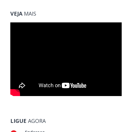
VEJA
MAIS
LIGUE
AGORA
Endereço