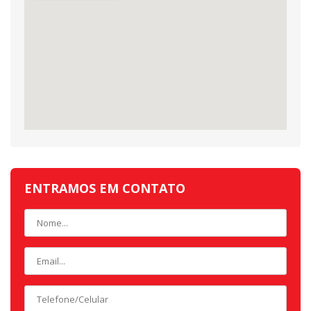
ENTRAMOS EM CONTATO