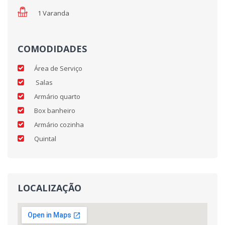
1 Varanda
COMODIDADES
Área de Serviço
Salas
Armário quarto
Box banheiro
Armário cozinha
Quintal
LOCALIZAÇÃO