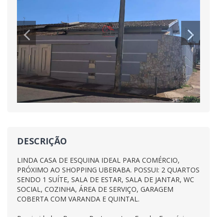
DESCRIÇÃO
LINDA CASA DE ESQUINA IDEAL PARA COMÉRCIO,
PRÓXIMO AO SHOPPING UBERABA. POSSUI: 2 QUARTOS
SENDO 1 SUÍTE, SALA DE ESTAR, SALA DE JANTAR, WC
SOCIAL, COZINHA, ÁREA DE SERVIÇO, GARAGEM
COBERTA COM VARANDA E QUINTAL.