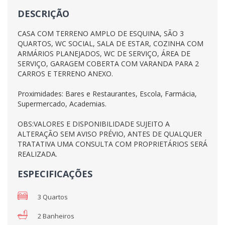
DESCRIÇÃO
CASA COM TERRENO AMPLO DE ESQUINA, SÃO 3
QUARTOS, WC SOCIAL, SALA DE ESTAR, COZINHA COM
ARMÁRIOS PLANEJADOS, WC DE SERVIÇO, ÁREA DE
SERVIÇO, GARAGEM COBERTA COM VARANDA PARA 2
CARROS E TERRENO ANEXO.
Proximidades: Bares e Restaurantes, Escola, Farmácia,
Supermercado, Academias.
OBS:VALORES E DISPONIBILIDADE SUJEITO A
ALTERAÇÃO SEM AVISO PRÉVIO, ANTES DE QUALQUER
TRATATIVA UMA CONSULTA COM PROPRIETÁRIOS SERÁ
REALIZADA.
ESPECIFICAÇÕES
3 Quartos
2 Banheiros