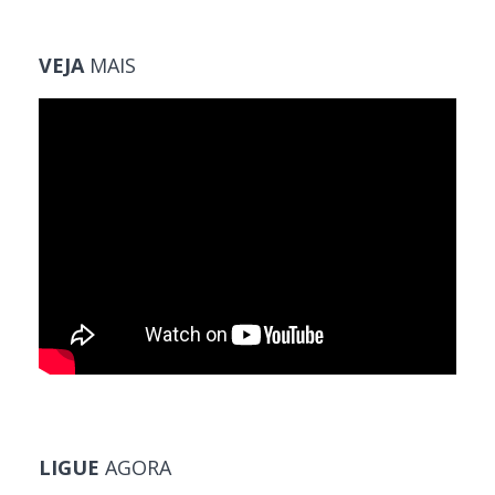
VEJA
MAIS
LIGUE
AGORA