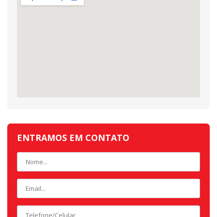
ENTRAMOS EM CONTATO