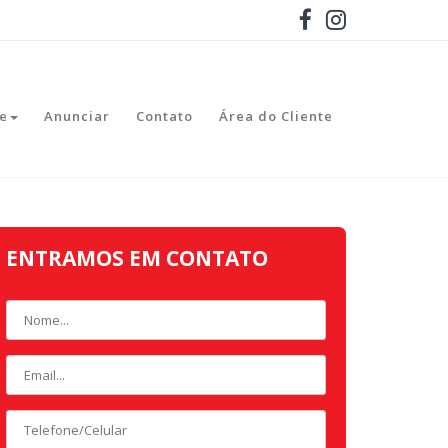
e
Anunciar
Contato
Área do Cliente
ENTRAMOS EM CONTATO