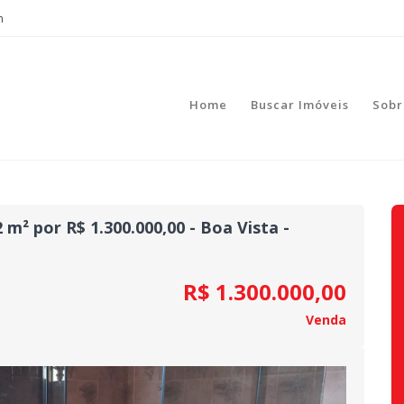
m
Home
Buscar Imóveis
Sobr
m² por R$ 1.300.000,00 - Boa Vista -
R$ 1.300.000,00
Venda
Next