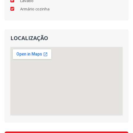
Lavabo
Armário cozinha
LOCALIZAÇÃO