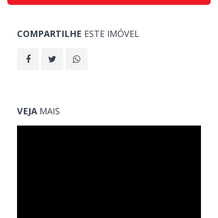
COMPARTILHE
ESTE IMÓVEL
VEJA
MAIS