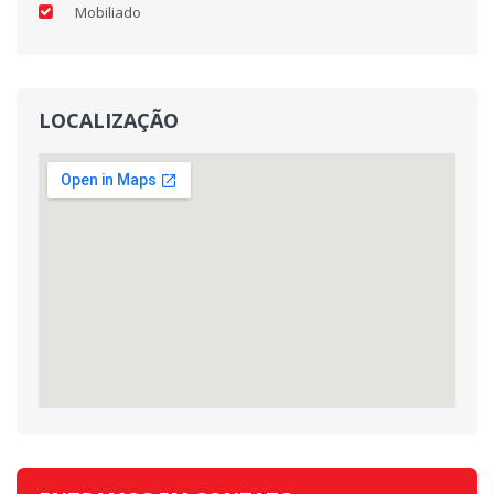
Mobiliado
LOCALIZAÇÃO