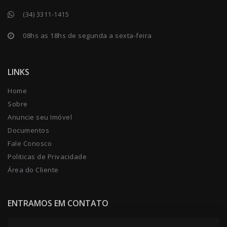
(34) 3311-1415
08hs as 18hs de segunda a sexta-feira
LINKS
Home
Sobre
Anuncie seu Imóvel
Documentos
Fale Conosco
Politicas de Privacidade
Área do Cliente
ENTRAMOS EM CONTATO