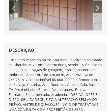
DESCRIÇÃO
Casa para Venda no bairro Boa Vista, localizado na cidade
de Uberaba MG. Com 3 dormitórios, sendo 1 suíte, possui
3 banheiros, 3 vagas de garagem, 2 salas, encontra-se
mobiliado. Área Total de 420,00 m, Área Privativa de
246,26 m. Valor do Imóvel R$ 680.000,00. Cômodos: Área
de Serviço, Cozinha, Área Gourmet, Quintal, Sala, Sala de
TV. Proximidades: Bares e Restaurantes, Escola,
Farmácia, Supermercado, Academias. OBS: VALORES E
DISPONIBILIDADE SUJEITO A ALTERAÇÃO SEM AVISO
PRÉVIO, ANTES DE QUALQUER INÍCIO DE TRATATIVAS
UMA CONSULTA COM PROPRIETÁRIOS SERÁ