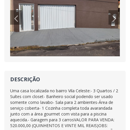
DESCRIÇÃO
Uma casa localizada no bairro Vila Celeste:- 3 Quartos / 2
Suítes com closet- Banheiro social podendo ser usado
somente como lavabo- Sala para 2 ambientes-Área de
serviço coberta- 1 Cozinha completa toda avarandada
junto com a área gourmet com vista para a piscina
aquecida.- Garagem para 3 carrosVALOR PARA VENDA:
520.000,00 (QUINHENTOS E VINTE MIL REAIS)OBS: