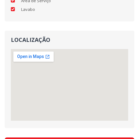
Área de Serviço
Lavabo
LOCALIZAÇÃO