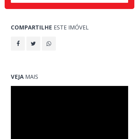
COMPARTILHE
ESTE IMÓVEL
VEJA
MAIS