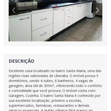
DESCRIÇÃO
Excelente casa localizado no bairro Santa Maria, uma das
regiões mais valorizadas de Uberaba. O imóvel possui 5
dormitórios, sendo 4 suítes, 6 banheiros, 4 vagas de
garagem, área útil de 305m², oferecendo todo o conforto
e comodidade que você procura. O imóvel conta com:
Garagem, Cozinha. O bairro Santa Maria é conhecido por
sua excelente localização, próximo a escolas,
supermercados, farmácias, restaurantes e demais
serviços essenciais. A região oferece fácil acesso ao