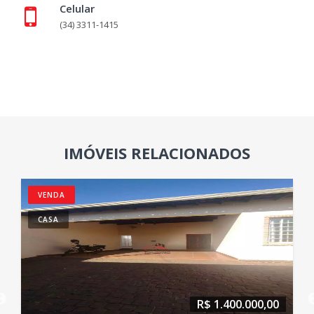
Celular
(34) 3311-1415
IMÓVEIS RELACIONADOS
VENDA
CASA
R$ 1.400.000,00