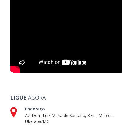
LIGUE
AGORA
Endereço
Av. Dom Luíz Maria de Santana, 376 - Mercês,
Uberaba/MG