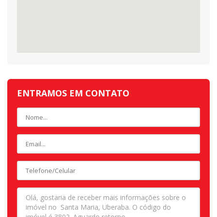
ENTRAMOS EM CONTATO