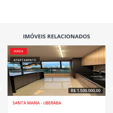
IMÓVEIS RELACIONADOS
VENDA
APARTAMENTO
R$ 1.500.000,00
SANTA MARIA - UBERABA