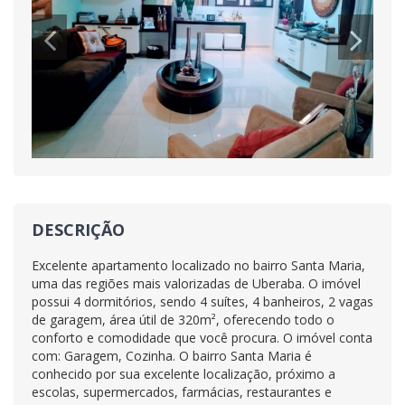
DESCRIÇÃO
Excelente apartamento localizado no bairro Santa Maria,
uma das regiões mais valorizadas de Uberaba. O imóvel
possui 4 dormitórios, sendo 4 suítes, 4 banheiros, 2 vagas
de garagem, área útil de 320m², oferecendo todo o
conforto e comodidade que você procura. O imóvel conta
com: Garagem, Cozinha. O bairro Santa Maria é
conhecido por sua excelente localização, próximo a
escolas, supermercados, farmácias, restaurantes e