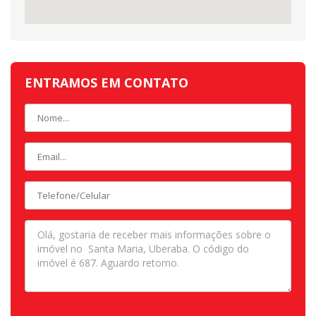
ENTRAMOS EM CONTATO