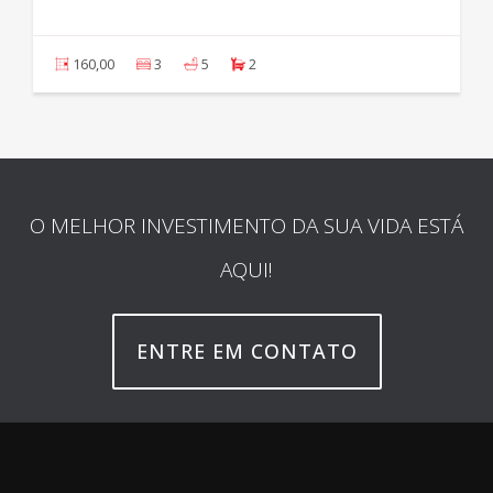
160,00
3
5
2
O MELHOR INVESTIMENTO DA SUA VIDA ESTÁ
AQUI!
ENTRE EM CONTATO