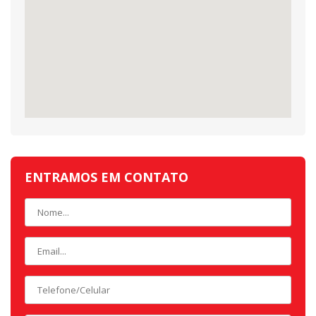
ENTRAMOS EM CONTATO