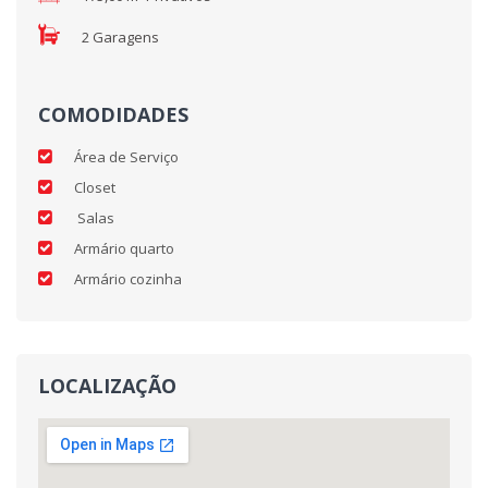
2 Garagens
COMODIDADES
Área de Serviço
Closet
Salas
Armário quarto
Armário cozinha
LOCALIZAÇÃO