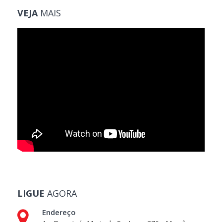
VEJA
MAIS
LIGUE
AGORA
Endereço